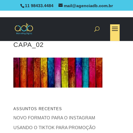
11 98433.4484
mail@agenciadb.com.br
CAPA_02
ASSUNTOS RECENTES
NOVO FORMATO PARA O INSTAGRAM
USANDO O TIKTOK PARA PROMOÇÃO