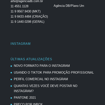
arte@agenciadb.com.br
Agência DB/Plano Um
11 4551.1128
11 9 9567.9430 (MKT)
11 9 8433.4484 (CRIAÇÃO)
11 9 1440.0298 (GERAL)
INSTAGRAM
ÚLTIMAS ATUALIZAÇÕES
NOVO FORMATO PARA O INSTAGRAM
USANDO O TIKTOK PARA PROMOÇÃO PROFISSIONAL
PERFIL COMERCIAL NO INSTAGRAM
QUANTAS VEZES VOCÊ DEVE POSTAR NO
INSTAGRAM?
PANTONE 2021
PREÇO POR INBOX