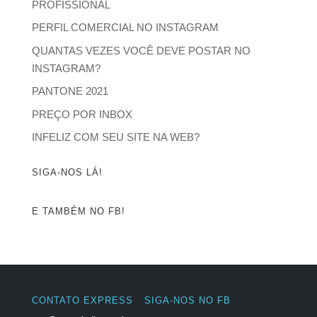
PROFISSIONAL
PERFIL COMERCIAL NO INSTAGRAM
QUANTAS VEZES VOCÊ DEVE POSTAR NO
INSTAGRAM?
PANTONE 2021
PREÇO POR INBOX
INFELIZ COM SEU SITE NA WEB?
SIGA-NOS LÁ!
E TAMBÉM NO FB!
CONTATO EXPRESS
SIGA-NOS NO FB