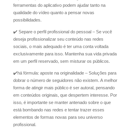
ferramentas do aplicativo podem ajudar tanto na
qualidade do vídeo quanto a pensar novas
possibilidades.
✔️
Separe o perfil profissional do pessoal – Se você
deseja profissionalizar seu conteúdo nas redes
sociais, o mais adequado é ter uma conta voltada
exclusivamente para isso. Mantenha sua vida privada
em um perfil reservado, sem misturar os públicos.
✔️
há fórmula: aposte na originalidade – Soluções para
dobrar o número de seguidores não existem. A melhor
forma de atingir mais público é ser autoral, pensando
em conteúdos originais, que despertem interesse. Por
isso, é importante se manter antenado sobre o que
está bombando nas redes e tentar trazer esses
elementos de formas novas para seu universo
profissional.