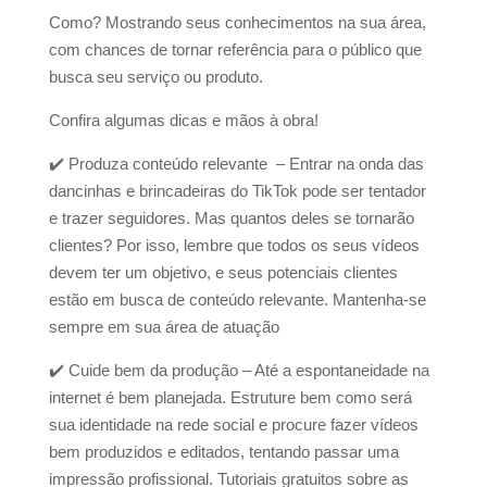
Como? Mostrando seus conhecimentos na sua área,
com chances de tornar referência para o público que
busca seu serviço ou produto.
Confira algumas dicas e mãos à obra!
✔️
Produza conteúdo relevante – Entrar na onda das
dancinhas e brincadeiras do TikTok pode ser tentador
e trazer seguidores. Mas quantos deles se tornarão
clientes? Por isso, lembre que todos os seus vídeos
devem ter um objetivo, e seus potenciais clientes
estão em busca de conteúdo relevante. Mantenha-se
sempre em sua área de atuação
✔️
Cuide bem da produção – Até a espontaneidade na
internet é bem planejada. Estruture bem como será
sua identidade na rede social e procure fazer vídeos
bem produzidos e editados, tentando passar uma
impressão profissional. Tutoriais gratuitos sobre as