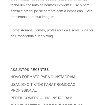
tenha um conjunto de normas explícitas, use o bom
senso e preocupe-se sempre com a exposição. Evite
problemas com sua imagem.
Fonte: Adriana Gomes, professora da Escola Superior
de Propaganda e Marketing
ASSUNTOS RECENTES
NOVO FORMATO PARA O INSTAGRAM
USANDO O TIKTOK PARA PROMOÇÃO
PROFISSIONAL
PERFIL COMERCIAL NO INSTAGRAM