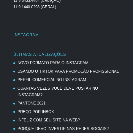
11 9 8433.4484 (CRIAÇÃO)
11 9 1440.0298 (GERAL)
INSTAGRAM
ÚLTIMAS ATUALIZAÇÕES
NOVO FORMATO PARA O INSTAGRAM
USANDO O TIKTOK PARA PROMOÇÃO PROFISSIONAL
PERFIL COMERCIAL NO INSTAGRAM
QUANTAS VEZES VOCÊ DEVE POSTAR NO
INSTAGRAM?
PANTONE 2021
PREÇO POR INBOX
INFELIZ COM SEU SITE NA WEB?
PORQUE DEVO INVESTIR NAS REDES SOCIAIS?