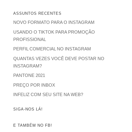
ASSUNTOS RECENTES
NOVO FORMATO PARA O INSTAGRAM
USANDO O TIKTOK PARA PROMOÇÃO
PROFISSIONAL
PERFIL COMERCIAL NO INSTAGRAM
QUANTAS VEZES VOCÊ DEVE POSTAR NO
INSTAGRAM?
PANTONE 2021
PREÇO POR INBOX
INFELIZ COM SEU SITE NA WEB?
SIGA-NOS LÁ!
E TAMBÉM NO FB!