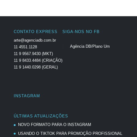
CONTATO EXPRESS
SIGA-NOS NO FB
arte@agenciadb.com.br
Agência DB/Plano Um
11 4551.1128
11 9 9567.9430 (MKT)
11 9 8433.4484 (CRIAÇÃO)
11 9 1440.0298 (GERAL)
INSTAGRAM
ÚLTIMAS ATUALIZAÇÕES
NOVO FORMATO PARA O INSTAGRAM
USANDO O TIKTOK PARA PROMOÇÃO PROFISSIONAL