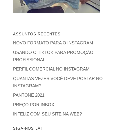
ASSUNTOS RECENTES
NOVO FORMATO PARA O INSTAGRAM
USANDO O TIKTOK PARA PROMOÇÃO
PROFISSIONAL
PERFIL COMERCIAL NO INSTAGRAM
QUANTAS VEZES VOCÊ DEVE POSTAR NO
INSTAGRAM?
PANTONE 2021
PREÇO POR INBOX
INFELIZ COM SEU SITE NA WEB?
SIGA-NOS LÁ!