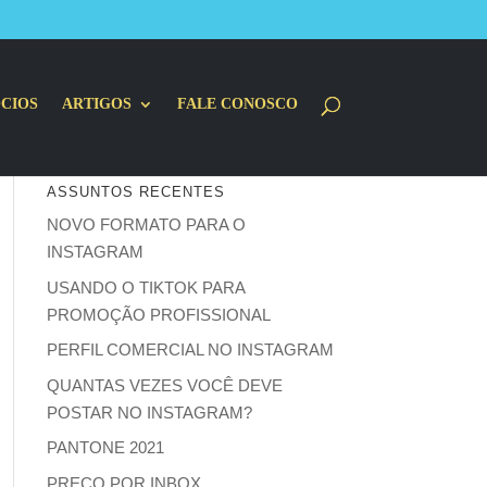
CIOS
ARTIGOS
FALE CONOSCO
ASSUNTOS RECENTES
NOVO FORMATO PARA O
INSTAGRAM
USANDO O TIKTOK PARA
PROMOÇÃO PROFISSIONAL
PERFIL COMERCIAL NO INSTAGRAM
QUANTAS VEZES VOCÊ DEVE
POSTAR NO INSTAGRAM?
PANTONE 2021
PREÇO POR INBOX